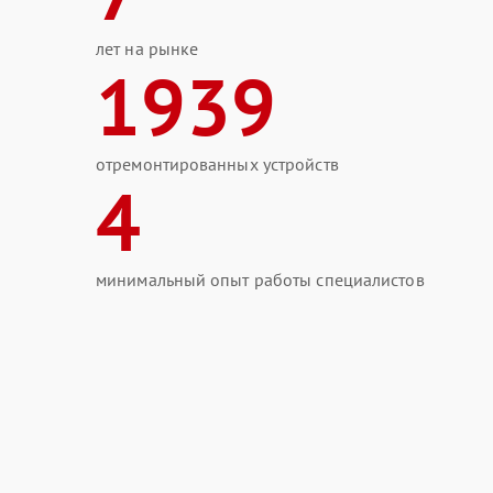
лет на рынке
1939
отремонтированных устройств
4
минимальный опыт работы специалистов