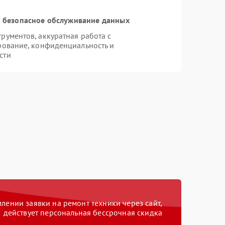
 безопасное обслуживание данных
ументов, аккуратная работа с
рование, конфиденциальность и
сти
ении заявки на ремонт техники через сайт,
действует персональная бессрочная скидка