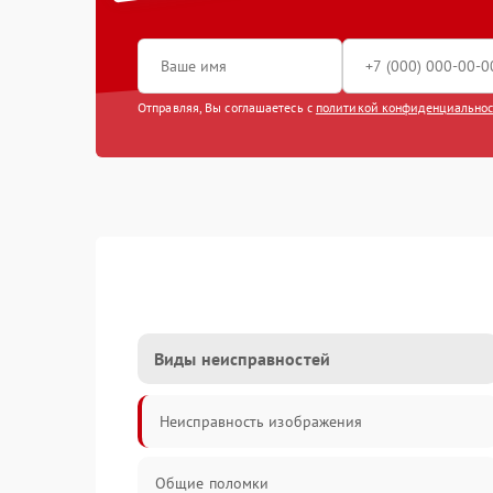
Отправляя, Вы соглашаетесь с
политикой конфиденциально
Виды неисправностей
Неисправность изображения
Общие поломки