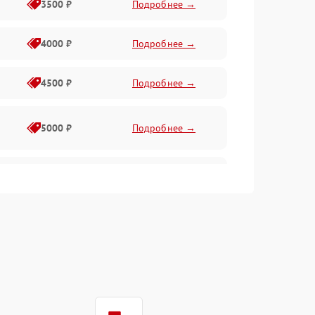
3500 ₽
Подробнее →
4000 ₽
Подробнее →
4500 ₽
Подробнее →
5000 ₽
Подробнее →
4500 ₽
Подробнее →
4000 ₽
Подробнее →
4500 ₽
Подробнее →