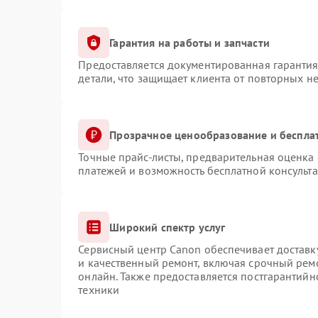
Гарантия на работы и запчасти
Предоставляется документированная гаранти
детали, что защищает клиента от повторных н
Прозрачное ценообразование и беспла
Точные прайс-листы, предварительная оценка 
платежей и возможность бесплатной консульта
Широкий спектр услуг
Сервисный центр Canon обеспечивает доставку
и качественный ремонт, включая срочный ремо
онлайн. Также предоставляется постгарантий
техники