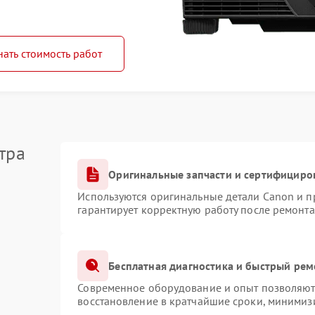
нать стоимость работ
тра
Оригинальные запчасти и сертифициро
Используются оригинальные детали Canon и 
гарантирует корректную работу после ремонта
Бесплатная диагностика и быстрый рем
Современное оборудование и опыт позволяют 
восстановление в кратчайшие сроки, минимизи