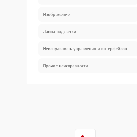
Изображение
Лампа подсветки
Неисправность управления и интерфейсов
Прочие неисправности
Режим работы
Неисправность звука