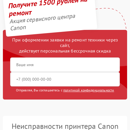
Получите 1500 рублей на
ремонт
Акция сервисного центра
Canon
При оформлении заявки на ремонт техники через
сайт,
действует персональная бессрочная скидка
Отправляя, Вы соглашаетесь с
политикой конфиденциальности
Неисправности принтера Canon