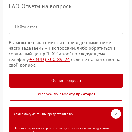
FAQ. Ответы на вопросы
Вы можете ознакомиться с приведенными ниже
часто задаваемыми вопросами, либо обратиться в
сервисный центр “FIX-Canon” по следующему
телефону
+7 (343) 300-89-24
если не нашли ответ на
свой вопрос.
Общие вопросы
Вопросы по ремонту принтеров
Какие документы вы предоставляете?
На этапе приема устройства на диагностику и последующий