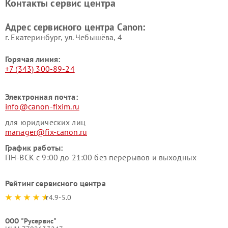
Контакты сервис центра
Адрес сервисного центра Canon:
г. Екатеринбург, ул. Чебышёва, 4
Горячая линия:
+7 (343) 300-89-24
Электронная почта:
info@canon-fixim.ru
для юридических лиц
manager@fix-canon.ru
График работы:
ПН-ВСК с 9:00 до 21:00 без перерывов и выходных
Рейтинг сервисного центра
4.9-5.0
ООО "Русервис"