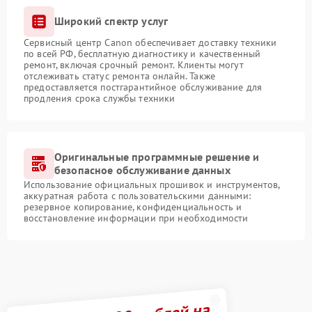
Широкий спектр услуг
Сервисный центр Canon обеспечивает доставку техники
по всей РФ, бесплатную диагностику и качественный
ремонт, включая срочный ремонт. Клиенты могут
отслеживать статус ремонта онлайн. Также
предоставляется постгарантийное обслуживание для
продления срока службы техники
Оригинальные программные решение и
безопасное обслуживание данных
Использование официальных прошивок и инструментов,
аккуратная работа с пользовательскими данными:
резервное копирование, конфиденциальность и
восстановление информации при необходимости