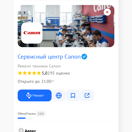
Сервисный центр Canon
Ремонт техники Canon
5,0
295 оценки
Открыто до 21:00
Маршрут
260
Обзор
Отзывы
Адрес