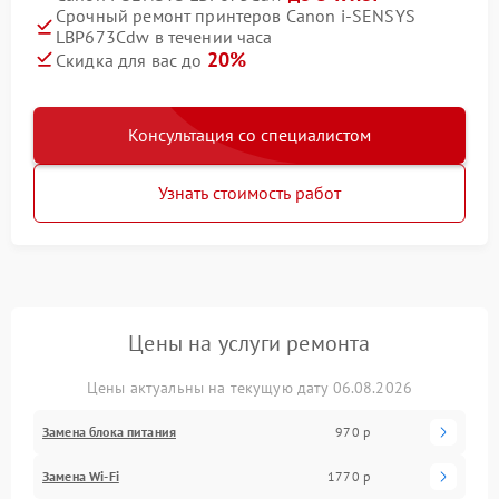
Срочный ремонт принтеров Canon i-SENSYS
LBP673Cdw в течении часа
20%
Скидка для вас до
Консультация со специалистом
Узнать стоимость работ
Цены на услуги ремонта
Цены актуальны на текущую дату 06.08.2026
Замена блока питания
970 р
Замена Wi-Fi
1770 р