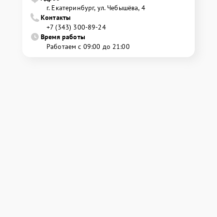
г. Екатеринбург, ул. Чебышёва, 4
Контакты
+7 (343) 300-89-24
Время работы
Работаем с 09:00 до 21:00