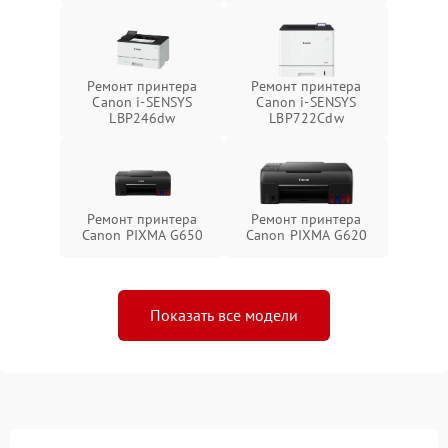
Ремонт принтера
Ремонт принтера
Canon i-SENSYS
Canon i-SENSYS
LBP246dw
LBP722Cdw
Ремонт принтера
Ремонт принтера
Canon PIXMA G650
Canon PIXMA G620
Показать все модели