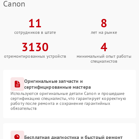
Canon
11
8
сотрудников в штате
лет на рынке
3130
4
отремонтированных устройств
минимальный опыт работы
специалистов
Оригинальные запчасти и
сертифицированные мастера
Используются оригинальные детали Canon и прошедшие
сертификацию специалисты, что гарантирует корректную
работу после ремонта и сохранение гарантийных
обязательств
Бесплатная диагностика и быстрый ремонт