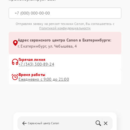
Отправляя заявку на ремонт техники Canon, Вы соглашаетесь с
Политикой конфиденциальности
Адрес сервисного центра Canon в Екатеринбурге:
г. Екатеринбург, ул. Чебышёва, 4
Горячая линия
+7 (343) 300-89-24
Время работы
Ежедневно с 9:00 до 21:00
Сервисный центр Canon