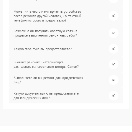
Может ли вместо меня принять устройство
после ремонта другой человек, контактный
телефон которого я предоставлю?
Возможно ли получать обратную связь в
процессе выполнения ремонтных работ?
Какую гарантию вы предоставляете?
В каких районах Екатеринбурга
располагаются сервисные центры Canon?
Выполняете ли вы ремонт для юридических
лиц?
Какую документацию вы предоставляете
для юридических лиц?