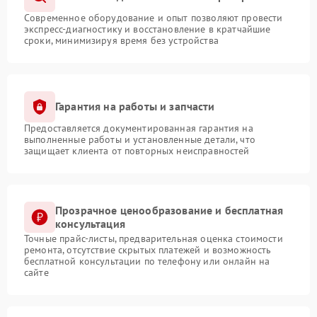
Современное оборудование и опыт позволяют провести
экспресс-диагностику и восстановление в кратчайшие
сроки, минимизируя время без устройства
Гарантия на работы и запчасти
Предоставляется документированная гарантия на
выполненные работы и установленные детали, что
защищает клиента от повторных неисправностей
Прозрачное ценообразование и бесплатная
консультация
Точные прайс-листы, предварительная оценка стоимости
ремонта, отсутствие скрытых платежей и возможность
бесплатной консультации по телефону или онлайн на
сайте