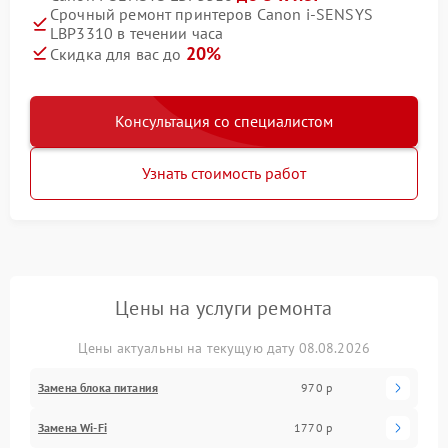
Срочный ремонт принтеров Canon i-SENSYS
LBP3310 в течении часа
20%
Скидка для вас до
Консультация со специалистом
Узнать стоимость работ
Цены на услуги ремонта
Цены актуальны на текущую дату 08.08.2026
Замена блока питания
970 р
Замена Wi-Fi
1770 р