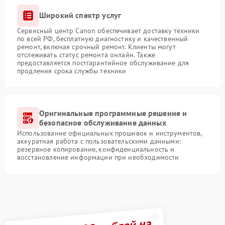
Широкий спектр услуг
Сервисный центр Canon обеспечивает доставку техники
по всей РФ, бесплатную диагностику и качественный
ремонт, включая срочный ремонт. Клиенты могут
отслеживать статус ремонта онлайн. Также
предоставляется постгарантийное обслуживание для
продления срока службы техники
Оригинальные программные решение и
безопасное обслуживание данных
Использование официальных прошивок и инструментов,
аккуратная работа с пользовательскими данными:
резервное копирование, конфиденциальность и
восстановление информации при необходимости