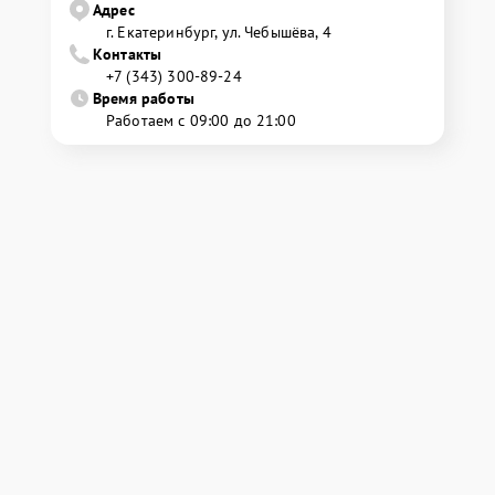
Адрес
г. Екатеринбург, ул. Чебышёва, 4
Контакты
+7 (343) 300-89-24
Время работы
Работаем с 09:00 до 21:00