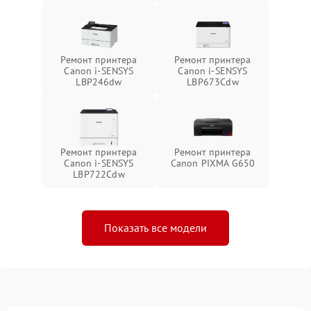
Ремонт принтера
Ремонт принтера
Canon i-SENSYS
Canon i-SENSYS
LBP246dw
LBP673Cdw
Ремонт принтера
Ремонт принтера
Canon i-SENSYS
Canon PIXMA G650
LBP722Cdw
Показать все модели