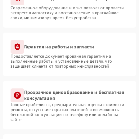
Современное оборудование и опыт позволяют провести
экспресс-диагностику и восстановление в кратчайшие
сроки, минимизируя время без устройства
Гарантия на работы и запчасти
Предоставляется документированная гарантия на
выполненные работы и установленные детали, что
защищает клиента от повторных неисправностей
Прозрачное ценообразование и бесплатная
консультация
Точные прайс-листы, предварительная оценка стоимости
ремонта, отсутствие скрытых платежей и возможность
бесплатной консультации по телефону или онлайн на
сайте