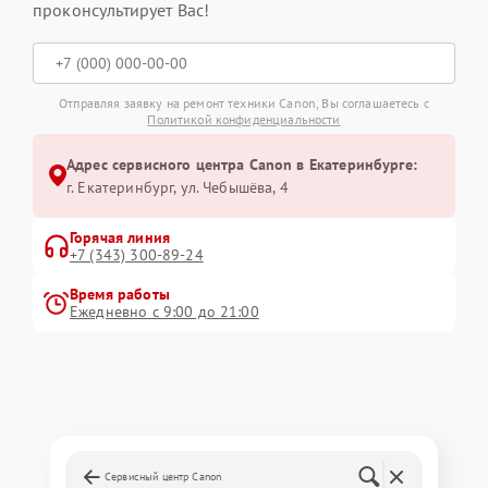
проконсультирует Вас!
Отправляя заявку на ремонт техники Canon, Вы соглашаетесь с
Политикой конфиденциальности
Адрес сервисного центра Canon в Екатеринбурге:
г. Екатеринбург, ул. Чебышёва, 4
Горячая линия
+7 (343) 300-89-24
Время работы
Ежедневно с 9:00 до 21:00
Сервисный центр Canon