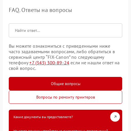
FAQ. Ответы на вопросы
Вы можете ознакомиться с приведенными ниже
часто задаваемыми вопросами, либо обратиться в
сервисный центр “FIX-Canon” по следующему
телефону
+7 (343) 300-89-24
если не нашли ответ на
свой вопрос.
Общие вопросы
Вопросы по ремонту принтеров
Какие документы вы предоставляете?
На этапе приема устройства на диагностику и последующий