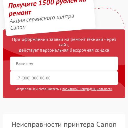
Получите 1500 рублей на
ремонт
Акция сервисного центра
Canon
При оформлении заявки на ремонт техники через
сайт,
действует персональная бессрочная скидка
Отправляя, Вы соглашаетесь с
политикой конфиденциальности
Неисправности принтера Canon