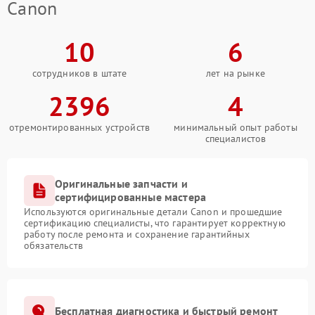
Canon
10
6
сотрудников в штате
лет на рынке
2396
4
отремонтированных устройств
минимальный опыт работы
специалистов
Оригинальные запчасти и
сертифицированные мастера
Используются оригинальные детали Canon и прошедшие
сертификацию специалисты, что гарантирует корректную
работу после ремонта и сохранение гарантийных
обязательств
Бесплатная диагностика и быстрый ремонт