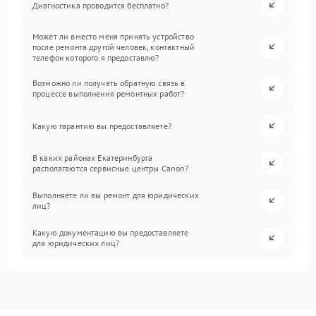
Диагностика проводится бесплатно?
Может ли вместо меня принять устройство
после ремонта другой человек, контактный
телефон которого я предоставлю?
Возможно ли получать обратную связь в
процессе выполнения ремонтных работ?
Какую гарантию вы предоставляете?
В каких районах Екатеринбурга
располагаются сервисные центры Canon?
Выполняете ли вы ремонт для юридических
лиц?
Какую документацию вы предоставляете
для юридических лиц?