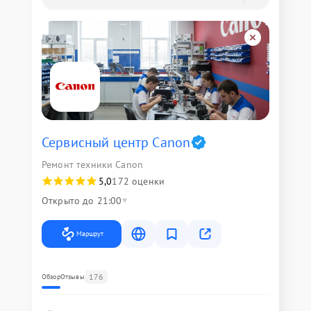
Сервисный центр Canon
Ремонт техники Canon
5,0
172 оценки
Открыто до 21:00
Маршрут
176
Обзор
Отзывы