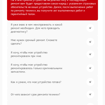
ремонт вам будет предоставлен заказ-наряд с указанием страховых
обязательств на ваше устройство. Далее, после выполнения работ
по ремонту техники, вы получите акт выполненных работ и
гарантийный талон.
Я уже знаю в чем неисправность и какой
ремонт необходим. Для чего проводить
диагностику?
Мне нужен срочный ремонт. Сможете
сделать?
Я хочу, чтобы мое устройство
ремонтировали при мне.
Я хочу, чтобы мое устройство
ремонтировалось только оригинальными
запчастями.
Как я узнаю, что мое устройство готово?
От чего зависит срок ремонта техники?