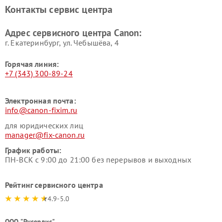
Контакты сервис центра
Адрес сервисного центра Canon:
г. Екатеринбург, ул. Чебышёва, 4
Горячая линия:
+7 (343) 300-89-24
Электронная почта:
info@canon-fixim.ru
для юридических лиц
manager@fix-canon.ru
График работы:
ПН-ВСК с 9:00 до 21:00 без перерывов и выходных
Рейтинг сервисного центра
4.9-5.0
ООО "Русервис"