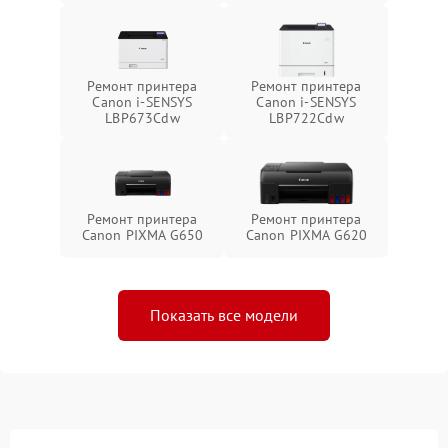
Ремонт принтера
Ремонт принтера
Canon i-SENSYS
Canon i-SENSYS
LBP673Cdw
LBP722Cdw
Ремонт принтера
Ремонт принтера
Canon PIXMA G650
Canon PIXMA G620
Показать все модели