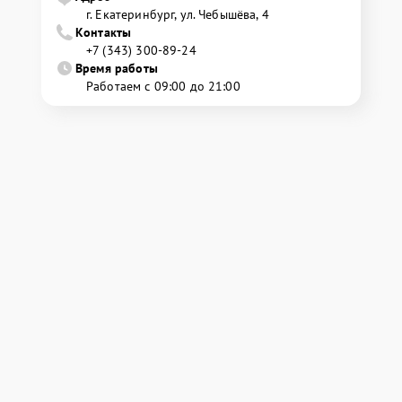
г. Екатеринбург, ул. Чебышёва, 4
Контакты
+7 (343) 300-89-24
Время работы
Работаем с 09:00 до 21:00