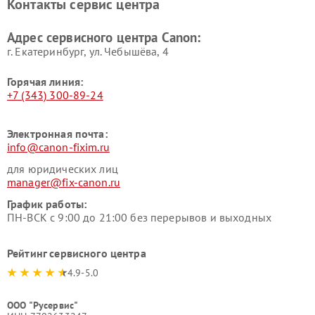
Контакты сервис центра
Адрес сервисного центра Canon:
г. Екатеринбург, ул. Чебышёва, 4
Горячая линия:
+7 (343) 300-89-24
Электронная почта:
info@canon-fixim.ru
для юридических лиц
manager@fix-canon.ru
График работы:
ПН-ВСК с 9:00 до 21:00 без перерывов и выходных
Рейтинг сервисного центра
4.9-5.0
ООО "Русервис"