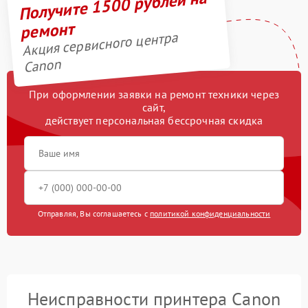
Получите 1500 рублей на
ремонт
Акция сервисного центра
Canon
При оформлении заявки на ремонт техники через
сайт,
действует персональная бессрочная скидка
Отправляя, Вы соглашаетесь с
политикой конфиденциальности
Неисправности принтера Canon