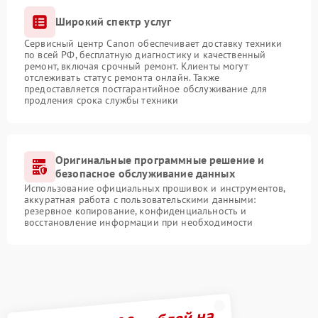
Широкий спектр услуг
Сервисный центр Canon обеспечивает доставку техники
по всей РФ, бесплатную диагностику и качественный
ремонт, включая срочный ремонт. Клиенты могут
отслеживать статус ремонта онлайн. Также
предоставляется постгарантийное обслуживание для
продления срока службы техники
Оригинальные программные решение и
безопасное обслуживание данных
Использование официальных прошивок и инструментов,
аккуратная работа с пользовательскими данными:
резервное копирование, конфиденциальность и
восстановление информации при необходимости