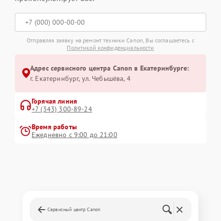
Отправляя заявку на ремонт техники Canon, Вы соглашаетесь с
Политикой конфиденциальности
Адрес сервисного центра Canon в Екатеринбурге:
г. Екатеринбург, ул. Чебышёва, 4
Горячая линия
+7 (343) 300-89-24
Время работы
Ежедневно с 9:00 до 21:00
Сервисный центр Canon