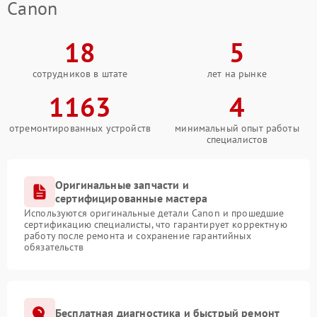
Canon
18
5
сотрудников в штате
лет на рынке
1163
4
отремонтированных устройств
минимальный опыт работы
специалистов
Оригинальные запчасти и
сертифицированные мастера
Используются оригинальные детали Canon и прошедшие
сертификацию специалисты, что гарантирует корректную
работу после ремонта и сохранение гарантийных
обязательств
Бесплатная диагностика и быстрый ремонт