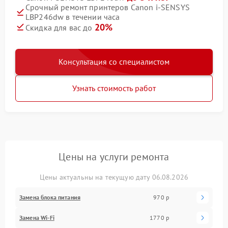
Срочный ремонт принтеров Canon i-SENSYS
LBP246dw в течении часа
20%
Скидка для вас до
Консультация со специалистом
Узнать стоимость работ
Цены на услуги ремонта
Цены актуальны на текущую дату 06.08.2026
Замена блока питания
970 р
Замена Wi-Fi
1770 р