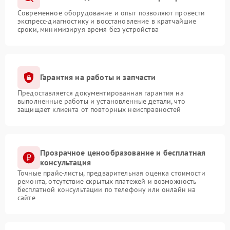
Современное оборудование и опыт позволяют провести
экспресс-диагностику и восстановление в кратчайшие
сроки, минимизируя время без устройства
Гарантия на работы и запчасти
Предоставляется документированная гарантия на
выполненные работы и установленные детали, что
защищает клиента от повторных неисправностей
Прозрачное ценообразование и бесплатная
консультация
Точные прайс-листы, предварительная оценка стоимости
ремонта, отсутствие скрытых платежей и возможность
бесплатной консультации по телефону или онлайн на
сайте