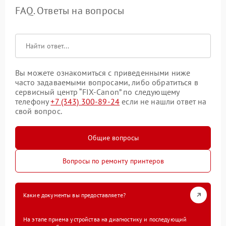
FAQ. Ответы на вопросы
Вы можете ознакомиться с приведенными ниже
часто задаваемыми вопросами, либо обратиться в
сервисный центр “FIX-Canon” по следующему
телефону
+7 (343) 300-89-24
если не нашли ответ на
свой вопрос.
Общие вопросы
Вопросы по ремонту принтеров
Какие документы вы предоставляете?
На этапе приема устройства на диагностику и последующий