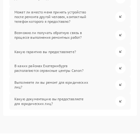
Может ли вместо меня принять устройство
после ремонта другой человек, контактный
телефон которого я предоставлю?
Возможно ли получать обратную связь в
процессе выполнения ремонтных работ?
Какую гарантию вы предоставляете?
В каких районах Екатеринбурга
располагаются сервисные центры Canon?
Выполняете ли вы ремонт для юридических
лиц?
Какую документацию вы предоставляете
для юридических лиц?