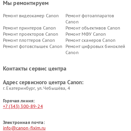
Мы ремонтируем
Ремонт видеокамер Canon
Ремонт фотоаппаратов
Canon
Ремонт принтеров Canon
Ремонт объективов Canon
Ремонт проекторов Canon
Ремонт МФУ Canon
Ремонт плоттеров Canon
Ремонт сканеров Canon
Ремонт фотовспышек Canon
Ремонт цифровых биноклей
Canon
Контакты сервис центра
Адрес сервисного центра Canon:
г. Екатеринбург, ул. Чебышёва, 4
Горячая линия:
+7 (343) 300-89-24
Электронная почта:
info@canon-fixim.ru