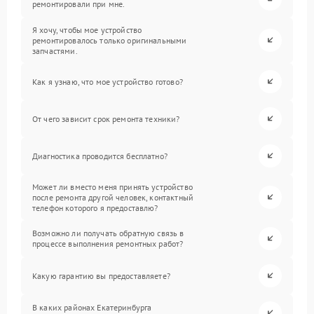
ремонтировали при мне.
Я хочу, чтобы мое устройство
ремонтировалось только оригинальными
запчастями.
Как я узнаю, что мое устройство готово?
От чего зависит срок ремонта техники?
Диагностика проводится бесплатно?
Может ли вместо меня принять устройство
после ремонта другой человек, контактный
телефон которого я предоставлю?
Возможно ли получать обратную связь в
процессе выполнения ремонтных работ?
Какую гарантию вы предоставляете?
В каких районах Екатеринбурга