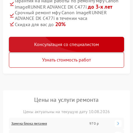
Гарантия на наши работы по ремонту мфу Canon
до 3-х лет
imageRUNNER ADVANCE DX C477i
Срочный ремонт мфу Canon imageRUNNER
ADVANCE DX C477i в течении часа
20%
Скидка для вас до
Консультация со специалистом
Узнать стоимость работ
Цены на услуги ремонта
Цены актуальны на текущую дату 10.08.2026
Замена блока питания
970 р