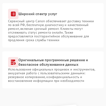
Широкий спектр услуг
Сервисный центр Canon обеспечивает доставку техники
по всей РФ, бесплатную диагностику и качественный
ремонт, включая срочный ремонт. Клиенты могут
отслеживать статус ремонта онлайн. Также
предоставляется постгарантийное обслуживание для
продления срока службы техники
Оригинальные программные решение и
безопасное обслуживание данных
Использование официальных прошивок и инструментов,
аккуратная работа с пользовательскими данными:
резервное копирование, конфиденциальность и
восстановление информации при необходимости