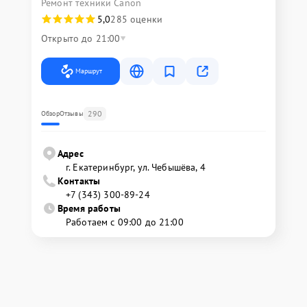
Ремонт техники Canon
5,0
285 оценки
Открыто до 21:00
Маршрут
290
Обзор
Отзывы
Адрес
г. Екатеринбург, ул. Чебышёва, 4
Контакты
+7 (343) 300-89-24
Время работы
Работаем с 09:00 до 21:00