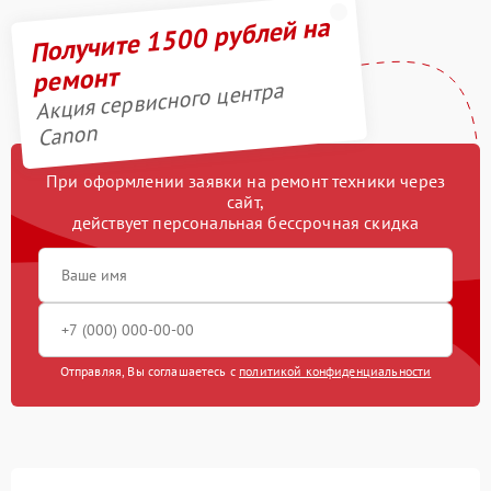
Получите 1500 рублей на
ремонт
Акция сервисного центра
Canon
При оформлении заявки на ремонт техники через
сайт,
действует персональная бессрочная скидка
Отправляя, Вы соглашаетесь с
политикой конфиденциальности