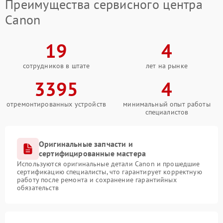
Преимущества сервисного центра
Canon
19
4
сотрудников в штате
лет на рынке
3395
4
отремонтированных устройств
минимальный опыт работы
специалистов
Оригинальные запчасти и
сертифицированные мастера
Используются оригинальные детали Canon и прошедшие
сертификацию специалисты, что гарантирует корректную
работу после ремонта и сохранение гарантийных
обязательств