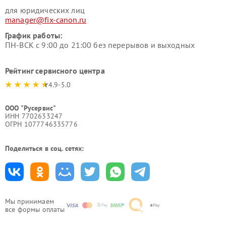
для юридических лиц
manager@fix-canon.ru
График работы:
ПН-ВСК с 9:00 до 21:00 без перерывов и выходных
Рейтинг сервисного центра
4.9-5.0
ООО "Русервис"
ИНН 7702633247
ОГРН 1077746335776
Поделиться в соц. сетях:
Мы принимаем
все формы оплаты