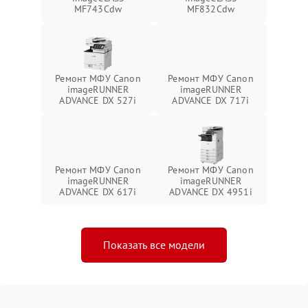
MF743Cdw
MF832Cdw
Ремонт МФУ Canon
Ремонт МФУ Canon
imageRUNNER
imageRUNNER
ADVANCE DX 527i
ADVANCE DX 717i
Ремонт МФУ Canon
Ремонт МФУ Canon
imageRUNNER
imageRUNNER
ADVANCE DX 617i
ADVANCE DX 4951i
Показать все модели