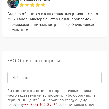
Рад, что обратился в ваш сервис для ремонта моего
МФУ Canon! Мастера быстро нашли проблему и
предложили оптимальное решение. Очень доволен
результатом!
FAQ. Ответы на вопросы
Вы можете ознакомиться с приведенными ниже
часто задаваемыми вопросами, либо обратиться в
сервисный центр “FIX-Canon” по следующему
телефону
+7 (343) 300-89-24
если не нашли ответ на
свой вопрос.