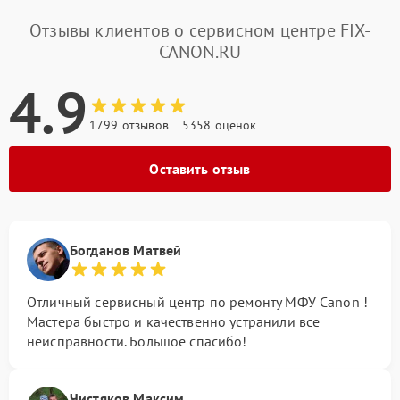
Отзывы клиентов о сервисном центре FIX-
CANON.RU
4.9
1799 отзывов
5358 оценок
Оставить отзыв
Богданов Матвей
Отличный сервисный центр по ремонту МФУ Canon !
Мастера быстро и качественно устранили все
неисправности. Большое спасибо!
Чистяков Максим