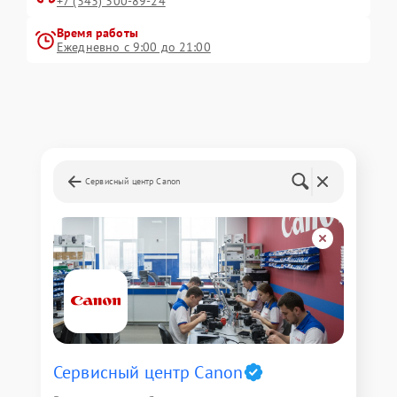
+7 (343) 300-89-24
Время работы
Ежедневно с 9:00 до 21:00
Сервисный центр Canon
Сервисный центр Canon