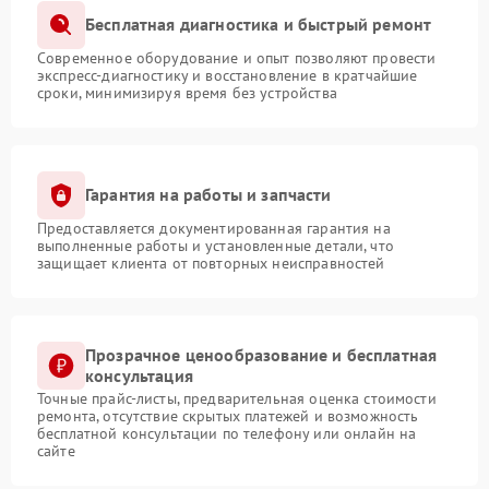
Бесплатная диагностика и быстрый ремонт
Современное оборудование и опыт позволяют провести
экспресс-диагностику и восстановление в кратчайшие
сроки, минимизируя время без устройства
Гарантия на работы и запчасти
Предоставляется документированная гарантия на
выполненные работы и установленные детали, что
защищает клиента от повторных неисправностей
Прозрачное ценообразование и бесплатная
консультация
Точные прайс-листы, предварительная оценка стоимости
ремонта, отсутствие скрытых платежей и возможность
бесплатной консультации по телефону или онлайн на
сайте