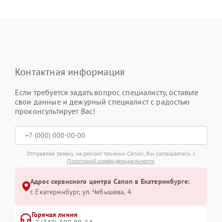
Контактная информация
Если требуется задать вопрос специалисту, оставьте
свои данные и дежурный специалист с радостью
проконсультирует Вас!
Отправляя заявку на ремонт техники Canon, Вы соглашаетесь с
Политикой конфиденциальности
Адрес сервисного центра Canon в Екатеринбурге:
г. Екатеринбург, ул. Чебышёва, 4
Горячая линия